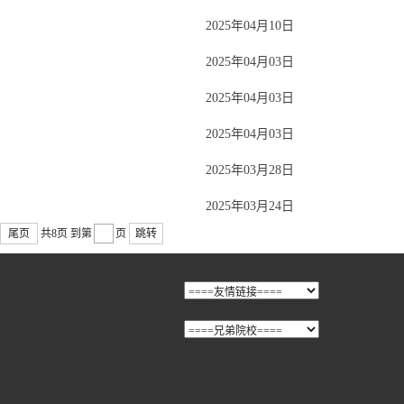
2025年04月10日
2025年04月03日
2025年04月03日
2025年04月03日
2025年03月28日
2025年03月24日
尾页
共8页
到第
页
跳转