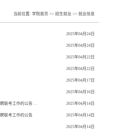
当前位置:
学院首页
>>
招生就业
>>
就业信息
2025年04月24日
2025年04月24日
2025年04月22日
2025年04月22日
2025年04月17日
2025年04月16日
联考工作的公告 ...
2025年04月14日
招聘联考工作的公告
2025年04月14日
2025年04月14日