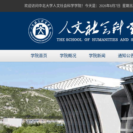
欢迎访问中北大学人文社会科学学院！今天是：
2026年8月7日 星期五
学院首页
学院概况
学院新闻
通知公