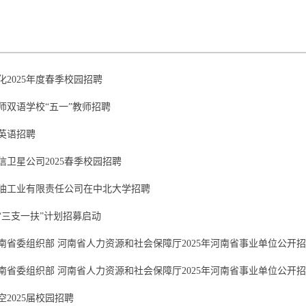
化2025年度春季校园招聘
师双语学校“五一”教师招聘
英语招聘
信卫星公司2025春季校园招聘
油工业有限责任公司在中北大学招聘
“三支一扶”计划招募启动
南省委组织部 河南省人力资源和社会保障厅2025年河南省事业单位公开招聘
南省委组织部 河南省人力资源和社会保障厅2025年河南省事业单位公开
空2025届校园招聘