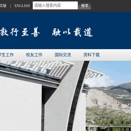
文版
|
ENGLISH
学生工作
校友工作
国际交流
资料下载