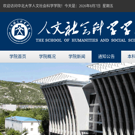
欢迎访问中北大学人文社会科学学院！今天是：
2026年8月7日 星期五
学院首页
学院概况
学院新闻
通知公告
本