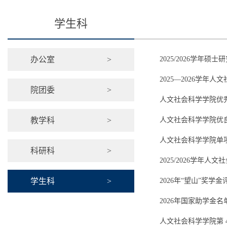
学生科
办公室
>
2025/2026学年
2025—2026学
院团委
>
人文社会科学学院优
教学科
>
人文社会科学学院优
人文社会科学学院单
科研科
>
2025/2026学年
学生科
>
2026年“望山”奖学
2026年国家助学金名
人文社会科学学院第 