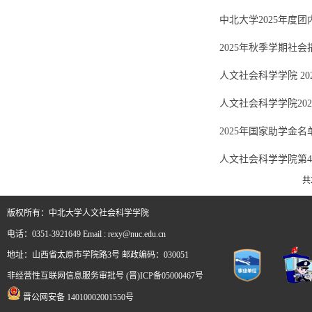
中北大学2025年度
2025年秋季学期社
人文社会科学学院 20
人文社会科学学院20
2025年国家助学金名
人文社会科学学院第
共
版权所有：中北大学人文社会科学学院
电话：0351-3921649 Email : rexy@nuc.edu.cn
地址：山西省太原市学院路3号 邮政编码：030051
非经营性互联网信息服务审批号 (晋)ICP备05000467号
晋公网安备 14010002001550号