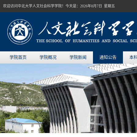
欢迎访问中北大学人文社会科学学院！今天是：
2026年8月7日 星期五
学院首页
学院概况
学院新闻
通知公告
本