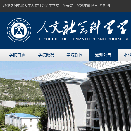
欢迎访问中北大学人文社会科学学院！今天是：
2026年8月6日 星期四
学院首页
学院概况
学院新闻
通知公告
本