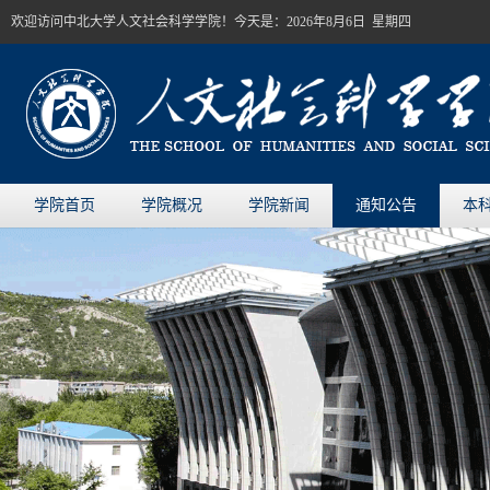
欢迎访问中北大学人文社会科学学院！今天是：
2026年8月6日 星期四
学院首页
学院概况
学院新闻
通知公告
本