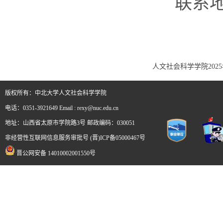
联系地
人文社会科学学院202
版权所有：中北大学人文社会科学学院
电话：0351-3921649 Email : rexy@nuc.edu.cn
地址：山西省太原市学院路3号 邮政编码：030051
非经营性互联网信息服务审批号 (晋)ICP备05000467号
晋公网安备 14010002001550号