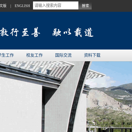
文版
|
ENGLISH
学生工作
校友工作
国际交流
资料下载