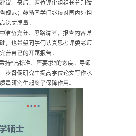
建议。最后，两位评审组组长分别做
告规范；鼓励同学们继续对国内外相
高论文质量。
中准备充分、思路清晰，报告内容详
础，也希望同学们认真思考评委老师
完善自己的开题报告。
秉持“高标准、严要求”的态度。导师
一步督促研究生提高学位论文写作水
质量研究生起到了保障作用。