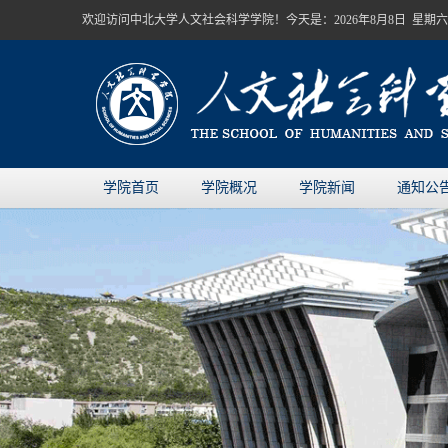
欢迎访问中北大学人文社会科学学院！今天是：
2026年8月8日 星期六
学院首页
学院概况
学院新闻
通知公