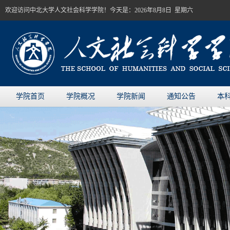
欢迎访问中北大学人文社会科学学院！今天是：
2026年8月8日 星期六
学院首页
学院概况
学院新闻
通知公告
本