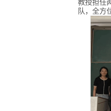
教授担任
队，全方