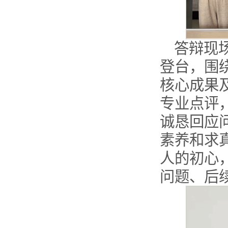
答辩现
登台，围
核心成果
专业点评
诚恳回应
素养和求
人的初心
问题、后