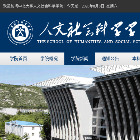
欢迎访问中北大学人文社会科学学院！今天是：
2026年8月8日 星期六
学院首页
学院概况
学院新闻
通知公告
本