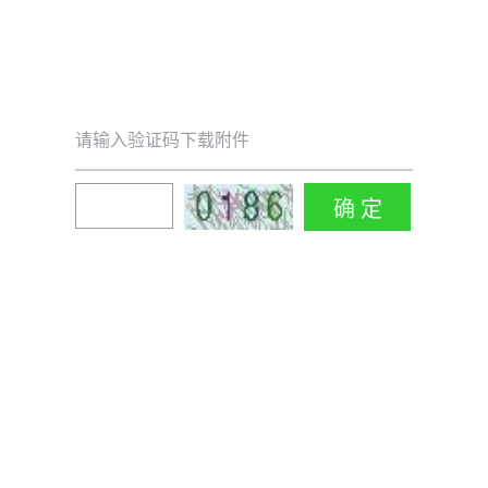
请输入验证码下载附件