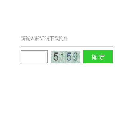
请输入验证码下载附件