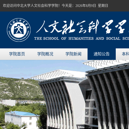
欢迎访问中北大学人文社会科学学院！今天是：
2026年8月9日 星期日
学院首页
学院概况
学院新闻
通知公告
本